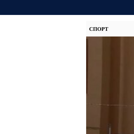
СПОРТ