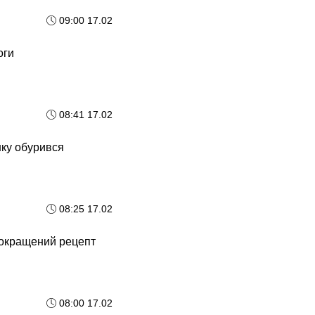
09:00 17.02
оги
08:41 17.02
нку обурився
08:25 17.02
покращений рецепт
08:00 17.02