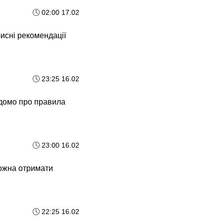
02:00 17.02
исні рекомендації
23:25 16.02
ідомо про правила
23:00 16.02
можна отримати
22:25 16.02