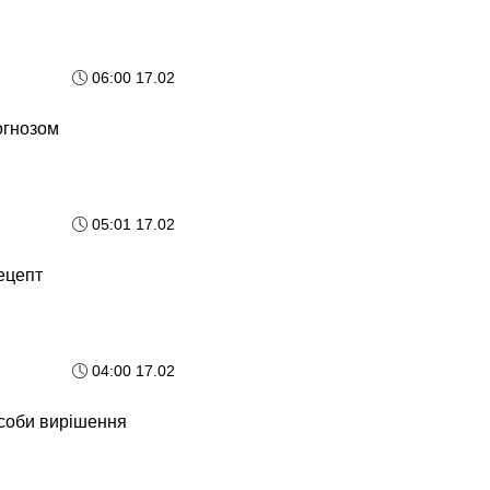
06:00 17.02
огнозом
05:01 17.02
рецепт
04:00 17.02
соби вирішення